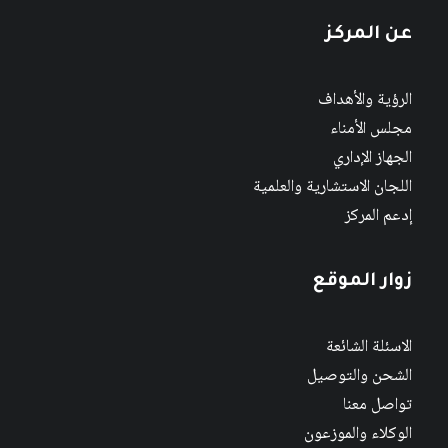
عن المركز
الرؤية والأهداف
مجلس الأمناء
الجهاز الإداري
اللجان الاستشارية والعلمية
إدعم المركز
زوار الموقع
الاسئلة الشائعة
الشحن والتوصيل
تواصل معنا
الوكلاء والموزعون