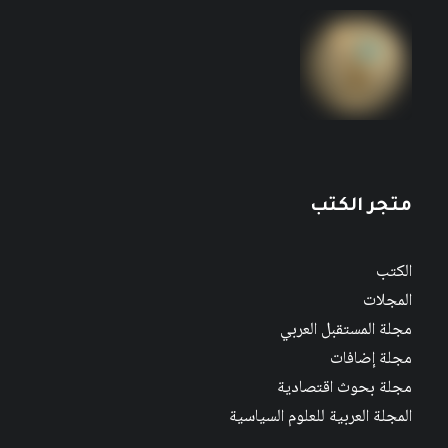
متجر الكتب
الكتب
المجلات
مجلة المستقبل العربي
مجلة إضافات
مجلة بحوث اقتصادية
المجلة العربية للعلوم السياسية