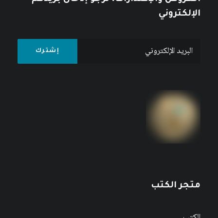
الإلكتروني
متجر الكتب
الكتب