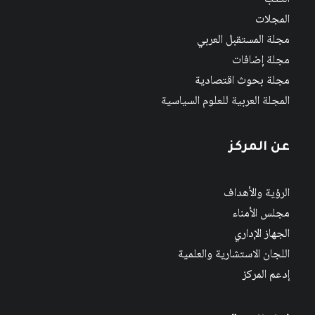
المجلات
مجلة المستقبل العربي
مجلة إضافات
مجلة بحوث اقتصادية
المجلة العربية للعلوم السياسية
عن المركز
الرؤية والأهداف
مجلس الأمناء
الجهاز الإداري
اللجان الاستشارية والعلمية
إدعم المركز