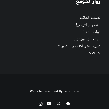
زوار الموقع
الاسئلة الشائعة
الشحن والتوصيل
تواصل معنا
الوكلاء والموزعون
شروط نشر الكتب والمنشورات
الاعلانات
Website developed By
Lemonade