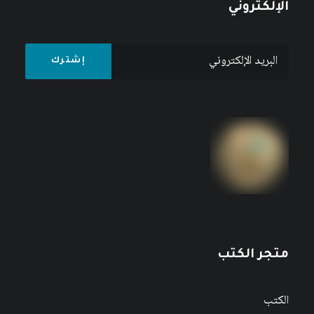
الإلكتروني
متجر الكتب
الكتب