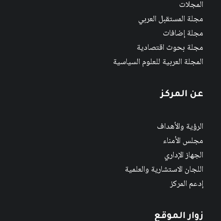
المجلات
مجلة المستقبل العربي
مجلة إضافات
مجلة بحوث اقتصادية
المجلة العربية للعلوم السياسية
عن المركز
الرؤية والأهداف
مجلس الأمناء
الجهاز الإداري
اللجان الاستشارية والعلمية
إدعم المركز
زوار الموقع