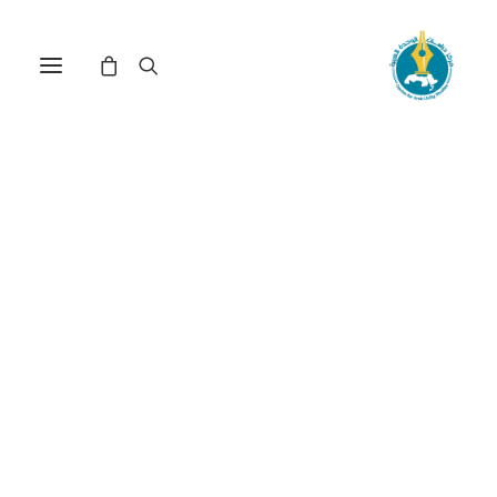
مركز دراسات الوحدة العربية
مفهوم العروبة
ترتيب حسب الأحدث
عرض النتيجة الوحيدة