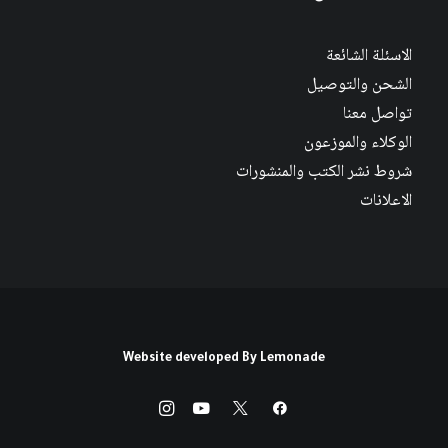
الاسئلة الشائعة
الشحن والتوصيل
تواصل معنا
الوكلاء والموزعون
شروط نشر الكتب والمنشورات
الاعلانات
Website developed By
Lemonade