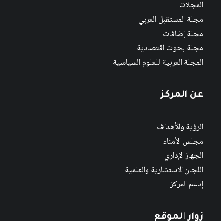
المجلات
مجلة المستقبل العربي
مجلة إضافات
مجلة بحوث اقتصادية
المجلة العربية للعلوم السياسية
عن المركز
الرؤية والأهداف
مجلس الأمناء
الجهاز الإداري
اللجان الاستشارية والعلمية
إدعم المركز
زوار الموقع