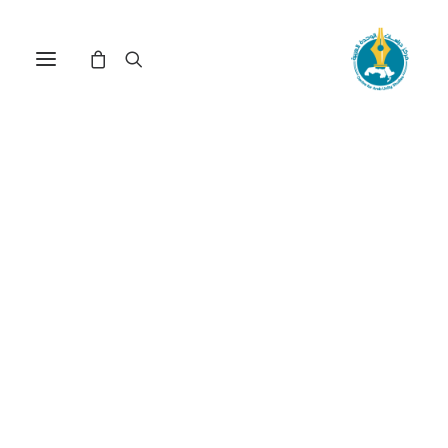
مركز دراسات الوحدة العربية
مستقبل الوطن العربي
ترتيب حسب الأحدث
عرض النتيجة الوحيدة