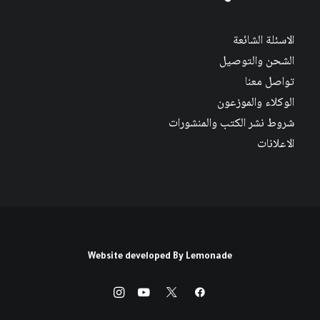
الاسئلة الشائعة
الشحن والتوصيل
تواصل معنا
الوكلاء والموزعون
شروط نشر الكتب والمنشورات
الاعلانات
Website developed By
Lemonade