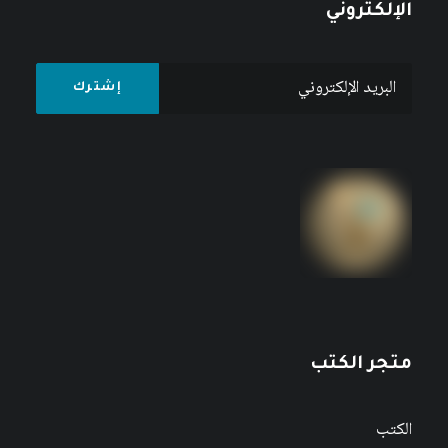
الإلكتروني
متجر الكتب
الكتب