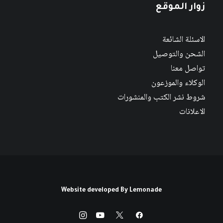
زوار الموقع
الاسئلة الشائعة
الشحن والتوصيل
تواصل معنا
الوكلاء والموزعون
شروط نشر الكتب والمنشورات
الاعلانات
Website developed By
Lemonade