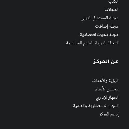
الكتب
المجلات
مجلة المستقبل العربي
مجلة إضافات
مجلة بحوث اقتصادية
المجلة العربية للعلوم السياسية
عن المركز
الرؤية والأهداف
مجلس الأمناء
الجهاز الإداري
اللجان الاستشارية والعلمية
إدعم المركز