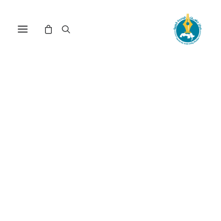
مركز دراسات الوحدة العربية
مستقبل الوحدة العربية
ترتيب حسب الأحدث
عرض النتيجة الوحيدة