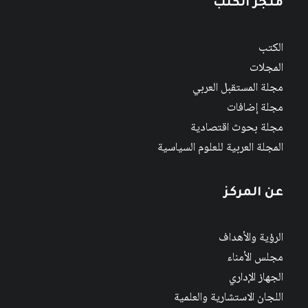
متجر الكتب
الكتب
المجلات
مجلة المستقبل العربي
مجلة إضافات
مجلة بحوث اقتصادية
المجلة العربية للعلوم السياسية
عن المركز
الرؤية والأهداف
مجلس الأمناء
الجهاز الإداري
اللجان الاستشارية والعلمية