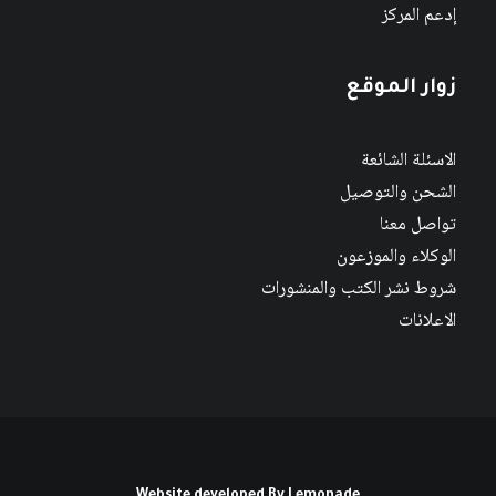
إدعم المركز
زوار الموقع
الاسئلة الشائعة
الشحن والتوصيل
تواصل معنا
الوكلاء والموزعون
شروط نشر الكتب والمنشورات
الاعلانات