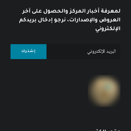
لمعرفة أخبار المركز والحصول على آخر
العروض والإصدارات، نرجو إدخال بريدكم
الإلكتروني