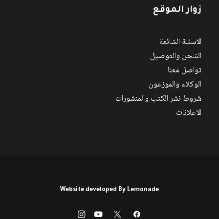
زوار الموقع
الاسئلة الشائعة
الشحن والتوصيل
تواصل معنا
الوكلاء والموزعون
شروط نشر الكتب والمنشورات
الاعلانات
Website developed By
Lemonade