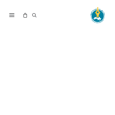
مركز دراسات الوحدة العربية
محتوى رقمي
ترتيب حسب الأحدث
عرض النتيجة الوحيدة