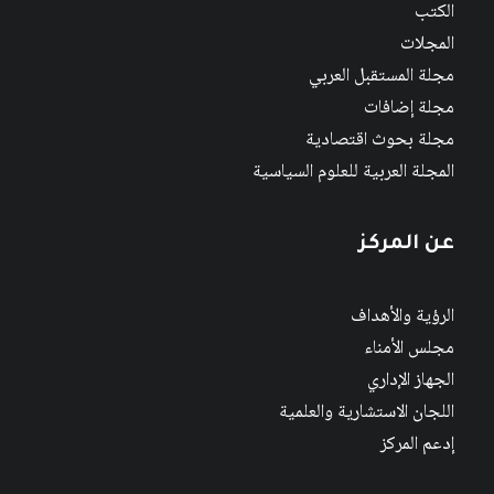
الكتب
المجلات
مجلة المستقبل العربي
مجلة إضافات
مجلة بحوث اقتصادية
المجلة العربية للعلوم السياسية
عن المركز
الرؤية والأهداف
مجلس الأمناء
الجهاز الإداري
اللجان الاستشارية والعلمية
إدعم المركز