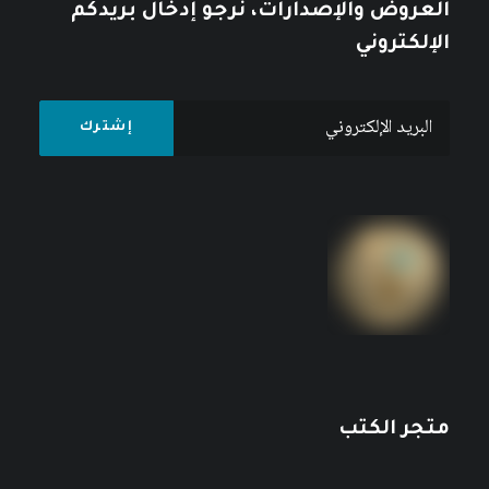
العروض والإصدارات، نرجو إدخال بريدكم
الإلكتروني
متجر الكتب