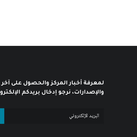
من
خلال
لمعرفة أخبار المركز والحصول على آخر
والإصدارات، نرجو إدخال بريدكم الإلكترو