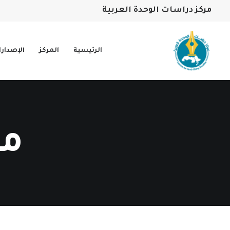
مركز دراسات الوحدة العربية
الرئيسية
المركز
الإصدار
مح