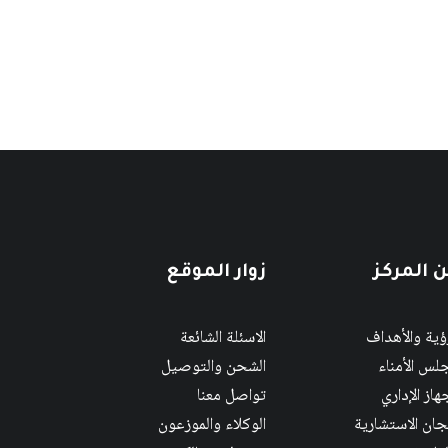
 المركز
زوار الموقع
رؤية والأهداف
الاسئلة الشائعة
لس الأمناء
الشحن والتوصيل
هاز الإداري
تواصل معنا
لجان الاستشارية
الوكلاء والموزعون