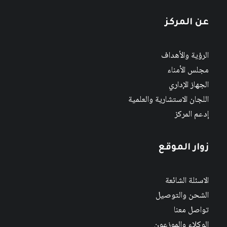
عن المركز
الرؤية والأهداف
مجلس الأمناء
الجهاز الإداري
اللجان الاستشارية والعلمية
إدعم المركز
زوار الموقع
الاسئلة الشائعة
الشحن والتوصيل
تواصل معنا
الوكلاء والموزعون