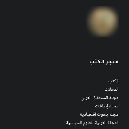
متجر الكتب
الكتب
المجلات
مجلة المستقبل العربي
مجلة إضافات
مجلة بحوث اقتصادية
المجلة العربية للعلوم السياسية