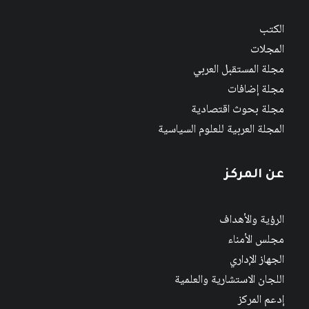
الكتب
المجلات
مجلة المستقبل العربي
مجلة إضافات
مجلة بحوث اقتصادية
المجلة العربية للعلوم السياسية
عن المركز
الرؤية والأهداف
مجلس الأمناء
الجهاز الإداري
اللجان الاستشارية والعلمية
إدعم المركز