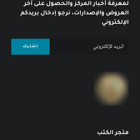
لمعرفة أخبار المركز والحصول على آخر
العروض والإصدارات، نرجو إدخال بريدكم
الإلكتروني
متجر الكتب