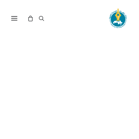
مركز دراسات الوحدة العربية
مؤسسة عربية للترجمة
ترتيب حسب الأحدث
عرض النتيجة الوحيدة