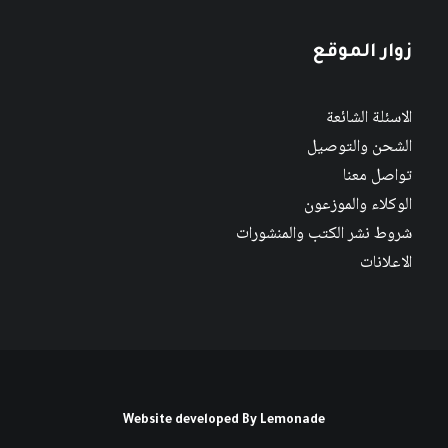
زوار الموقع
الاسئلة الشائعة
الشحن والتوصيل
تواصل معنا
الوكلاء والموزعون
شروط نشر الكتب والمنشورات
الاعلانات
Website developed By
Lemonade