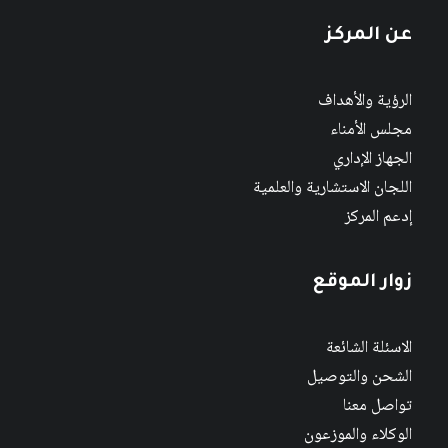
عن المركز
الرؤية والأهداف
مجلس الأمناء
الجهاز الإداري
اللجان الاستشارية والعلمية
إدعم المركز
زوار الموقع
الاسئلة الشائعة
الشحن والتوصيل
تواصل معنا
الوكلاء والموزعون