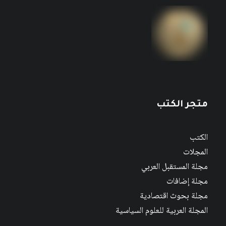
متجر الكتب
الكتب
المجلات
مجلة المستقبل العربي
مجلة إضافات
مجلة بحوث اقتصادية
المجلة العربية للعلوم السياسية