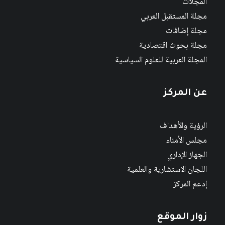
المجلات
مجلة المستقبل العربي
مجلة إضافات
مجلة بحوث اقتصادية
المجلة العربية للعلوم السياسية
عن المركز
الرؤية والأهداف
مجلس الأمناء
الجهاز الإداري
اللجان الاستشارية والعلمية
إدعم المركز
زوار الموقع