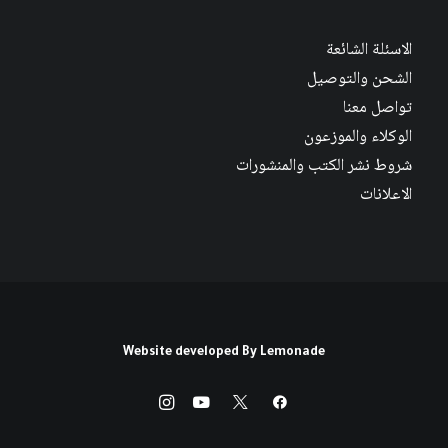
الاسئلة الشائعة
الشحن والتوصيل
تواصل معنا
الوكلاء والموزعون
شروط نشر الكتب والمنشورات
الاعلانات
Website developed By
Lemonade