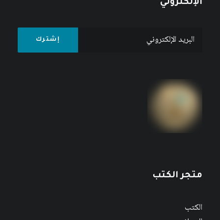
الإلكتروني
متجر الكتب
الكتب