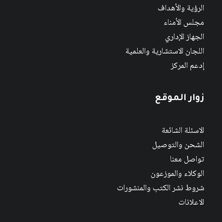
الرؤية والأهداف
مجلس الأمناء
الجهاز الإداري
اللجان الاستشارية والعلمية
إدعم المركز
زوار الموقع
الاسئلة الشائعة
الشحن والتوصيل
تواصل معنا
الوكلاء والموزعون
شروط نشر الكتب والمنشورات
الاعلانات