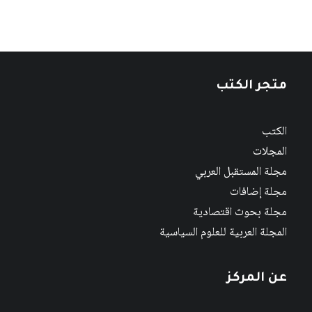
متجر الكتب
الكتب
المجلات
مجلة المستقبل العربي
مجلة إضافات
مجلة بحوث اقتصادية
المجلة العربية للعلوم السياسية
عن المركز