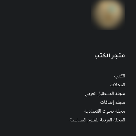
متجر الكتب
الكتب
المجلات
مجلة المستقبل العربي
مجلة إضافات
مجلة بحوث اقتصادية
المجلة العربية للعلوم السياسية