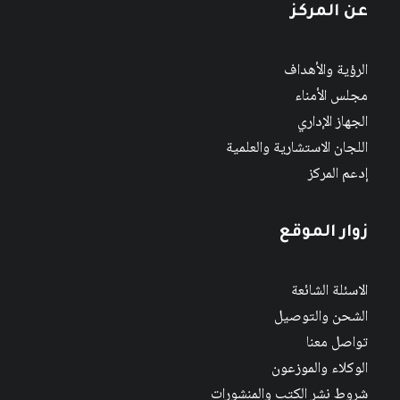
عن المركز
الرؤية والأهداف
مجلس الأمناء
الجهاز الإداري
اللجان الاستشارية والعلمية
إدعم المركز
زوار الموقع
الاسئلة الشائعة
الشحن والتوصيل
تواصل معنا
الوكلاء والموزعون
شروط نشر الكتب والمنشورات