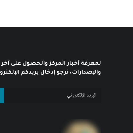
لمعرفة أخبار المركز والحصول على آخر
والإصدارات، نرجو إدخال بريدكم الإلكترو