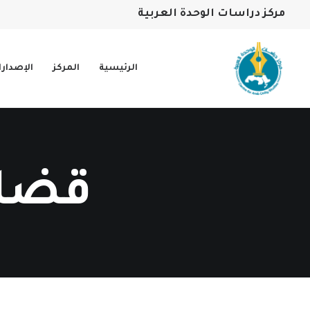
مركز دراسات الوحدة العربية
الرئيسية
المركز
الإصدار
قضاي