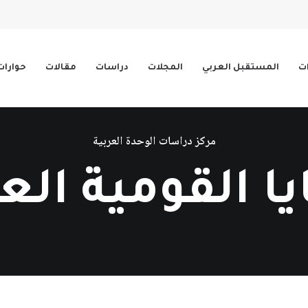
ات
المستقبل العربي
المجلات
دراسات
مقالات
حوارات
مركز دراسات الوحدة العربية
ا القومية العر