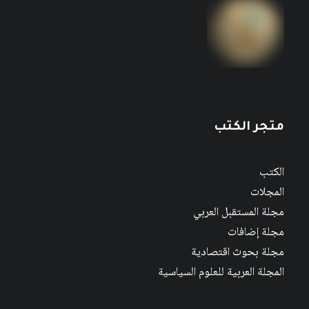
متجر الكتب
الكتب
المجلات
مجلة المستقبل العربي
مجلة إضافات
مجلة بحوث اقتصادية
المجلة العربية للعلوم السياسية