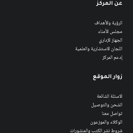
عن المركز
الرؤية والأهداف
مجلس الأمناء
الجهاز الإداري
اللجان الاستشارية والعلمية
إدعم المركز
زوار الموقع
الاسئلة الشائعة
الشحن والتوصيل
تواصل معنا
الوكلاء والموزعون
شروط نشر الكتب والمنشورات