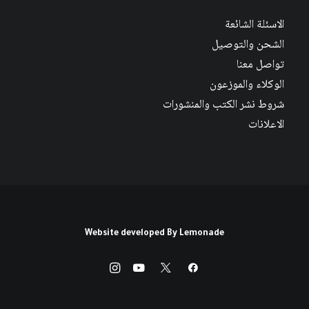
الاسئلة الشائعة
الشحن والتوصيل
تواصل معنا
الوكلاء والموزعون
شروط نشر الكتب والمنشورات
الاعلانات
Website developed By
Lemonade