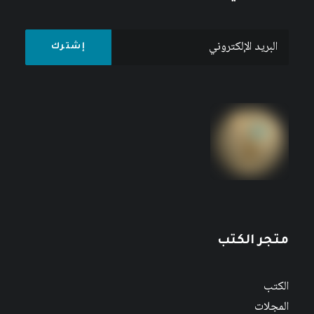
متجر الكتب
الكتب
المجلات