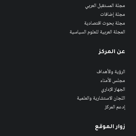
مجلة المستقبل العربي
مجلة إضافات
مجلة بحوث اقتصادية
المجلة العربية للعلوم السياسية
عن المركز
الرؤية والأهداف
مجلس الأمناء
الجهاز الإداري
اللجان الاستشارية والعلمية
إدعم المركز
زوار الموقع