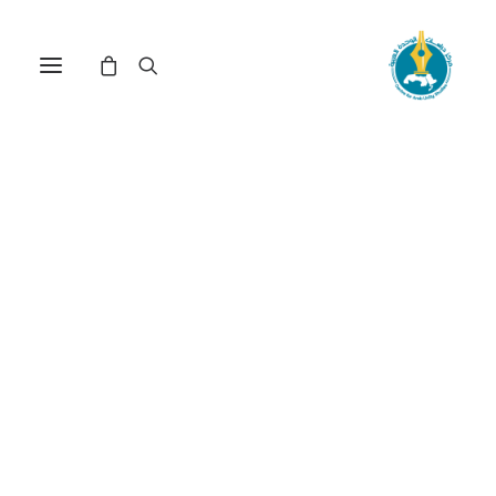
مركز دراسات الوحدة العربية
فلسفة التاريخ
ترتيب حسب الأحدث
عرض النتيجة الوحيدة