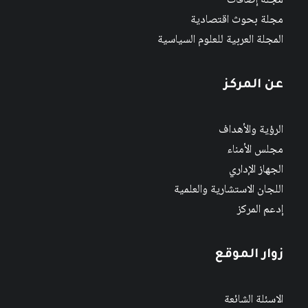
مجلة إضافات
مجلة بحوث اقتصادية
المجلة العربية للعلوم السياسية
عن المركز
الرؤية والأهداف
مجلس الأمناء
الجهاز الإداري
اللجان الاستشارية والعلمية
إدعم المركز
زوار الموقع
الاسئلة الشائعة