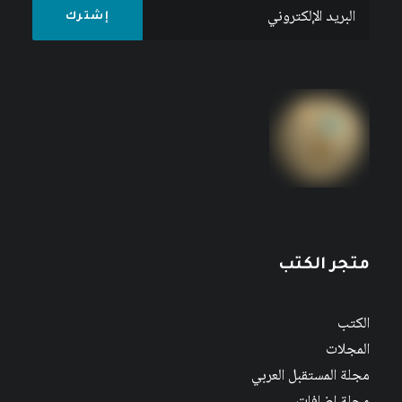
متجر الكتب
الكتب
المجلات
مجلة المستقبل العربي