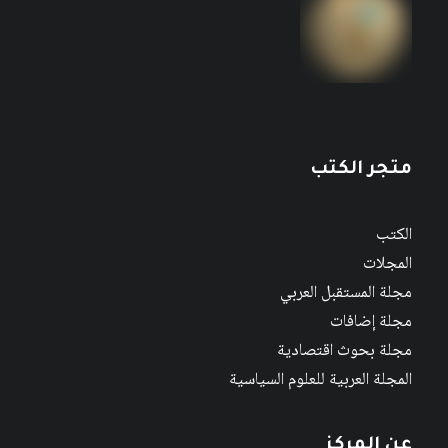
متجر الكتب
الكتب
المجلات
مجلة المستقبل العربي
مجلة إضافات
مجلة بحوث اقتصادية
المجلة العربية للعلوم السياسية
عن المركز