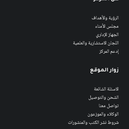
الرؤية والأهداف
مجلس الأمناء
الجهاز الإداري
اللجان الاستشارية والعلمية
إدعم المركز
زوار الموقع
الاسئلة الشائعة
الشحن والتوصيل
تواصل معنا
الوكلاء والموزعون
شروط نشر الكتب والمنشورات