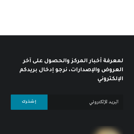
لمعرفة أخبار المركز والحصول على آخر
العروض والإصدارات، نرجو إدخال بريدكم
الإلكتروني