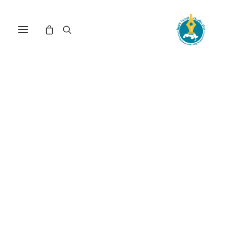
مركز دراسات الوحدة العربية
علاقة عربية
ترتيب حسب الأحدث
عرض النتيجة الوحيدة