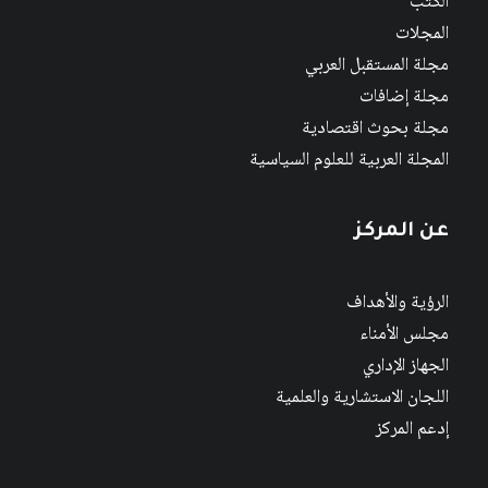
الكتب
المجلات
مجلة المستقبل العربي
مجلة إضافات
مجلة بحوث اقتصادية
المجلة العربية للعلوم السياسية
عن المركز
الرؤية والأهداف
مجلس الأمناء
الجهاز الإداري
اللجان الاستشارية والعلمية
إدعم المركز