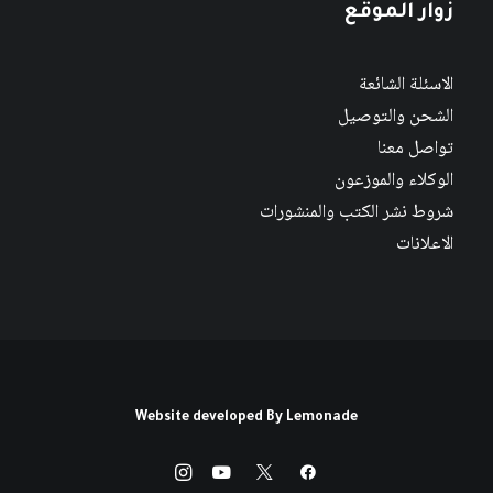
زوار الموقع
الاسئلة الشائعة
الشحن والتوصيل
تواصل معنا
الوكلاء والموزعون
شروط نشر الكتب والمنشورات
الاعلانات
Website developed By
Lemonade