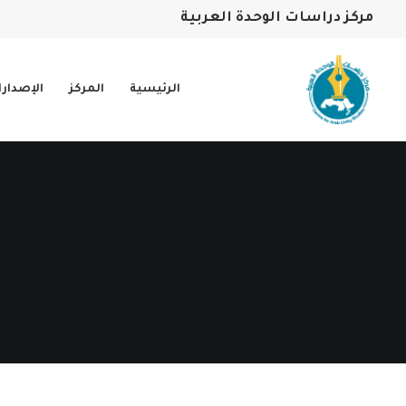
مركز دراسات الوحدة العربية
الرئيسية
المركز
الإصدار