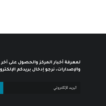
لمعرفة أخبار المركز والحصول على آخر
والإصدارات، نرجو إدخال بريدكم الإلكترو