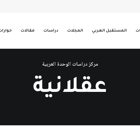
ات
المستقبل العربي
المجلات
دراسات
مقالات
حوارات
مركز دراسات الوحدة العربية
عقلانية