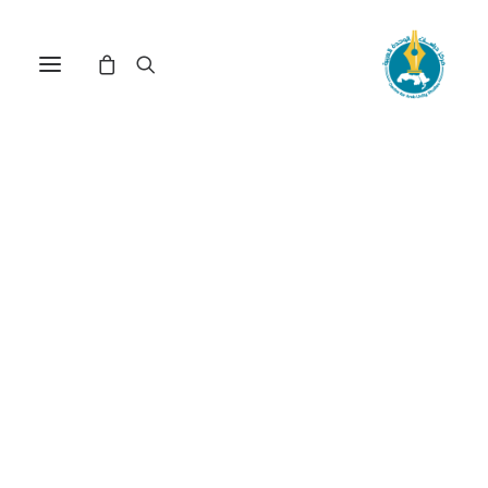
مركز دراسات الوحدة العربية
عدالة التوزيع
ترتيب حسب الأحدث
عرض النتيجة الوحيدة