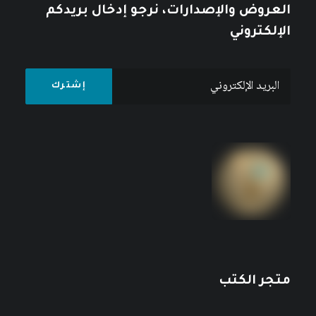
العروض والإصدارات، نرجو إدخال بريدكم
الإلكتروني
متجر الكتب