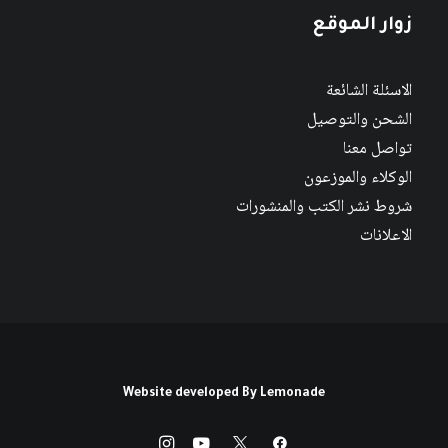
زوار الموقع
الاسئلة الشائعة
الشحن والتوصيل
تواصل معنا
الوكلاء والموزعون
شروط نشر الكتب والمنشورات
الاعلانات
Website developed By
Lemonade