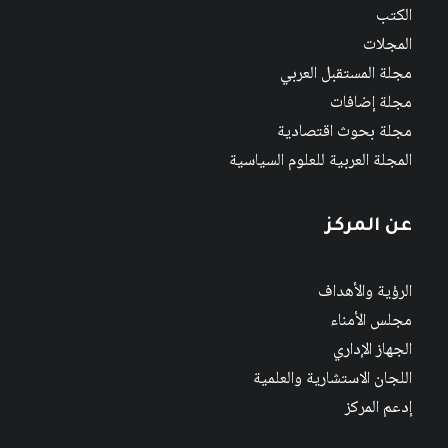
الكتب
المجلات
مجلة المستقبل العربي
مجلة إضافات
مجلة بحوث اقتصادية
المجلة العربية للعلوم السياسية
عن المركز
الرؤية والأهداف
مجلس الأمناء
الجهاز الإداري
اللجان الاستشارية والعلمية
إدعم المركز