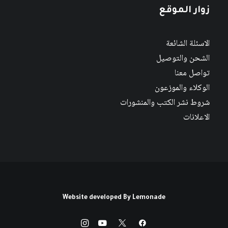
زوار الموقع
الاسئلة الشائعة
الشحن والتوصيل
تواصل معنا
الوكلاء والموزعون
شروط نشر الكتب والمنشورات
الاعلانات
Website developed By
Lemonade