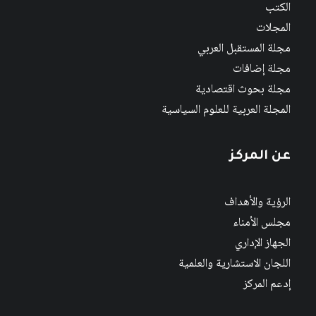
الكتب
المجلات
مجلة المستقبل العربي
مجلة إضافات
مجلة بحوث اقتصادية
المجلة العربية للعلوم السياسية
عن المركز
الرؤية والأهداف
مجلس الأمناء
الجهاز الإداري
اللجان الاستشارية والعلمية
إدعم المركز