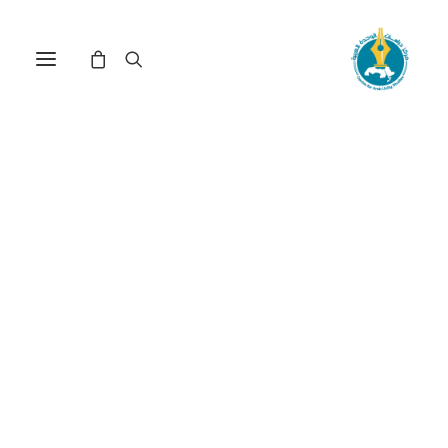
مركز دراسات الوحدة العربية
شعر عربي
ترتيب حسب الأحدث
عرض النتيجة الوحيدة