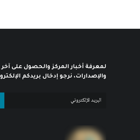
لمعرفة أخبار المركز والحصول على آخر
والإصدارات، نرجو إدخال بريدكم الإلكترو