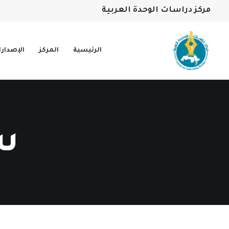
مركز دراسات الوحدة العربية
الرئيسية
المركز
الإصدار
س