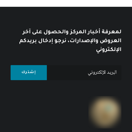
لمعرفة أخبار المركز والحصول على آخر
العروض والإصدارات، نرجو إدخال بريدكم
الإلكتروني