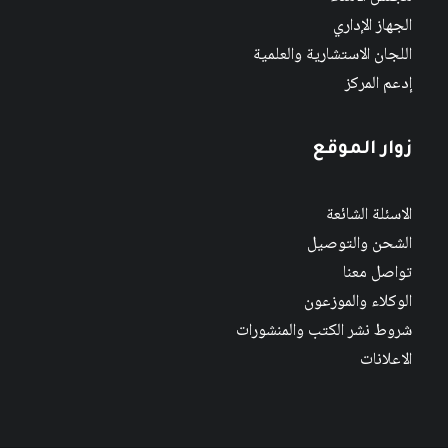
الجهاز الإداري
اللجان الاستشارية والعلمية
إدعم المركز
زوار الموقع
الاسئلة الشائعة
الشحن والتوصيل
تواصل معنا
الوكلاء والموزعون
شروط نشر الكتب والمنشورات
الاعلانات