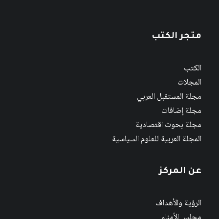
متجر الكتب
الكتب
المجلات
مجلة المستقبل العربي
مجلة إضافات
مجلة بحوث اقتصادية
المجلة العربية للعلوم السياسية
عن المركز
الرؤية والأهداف
مجلس الأمناء