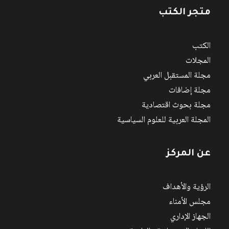
متجر الكتب
الكتب
المجلات
مجلة المستقبل العربي
مجلة إضافات
مجلة بحوث اقتصادية
المجلة العربية للعلوم السياسية
عن المركز
الرؤية والأهداف
مجلس الأمناء
الجهاز الإداري