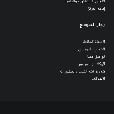
اللجان الاستشارية والعلمية
إدعم المركز
زوار الموقع
الاسئلة الشائعة
الشحن والتوصيل
تواصل معنا
الوكلاء والموزعون
شروط نشر الكتب والمنشورات
الاعلانات