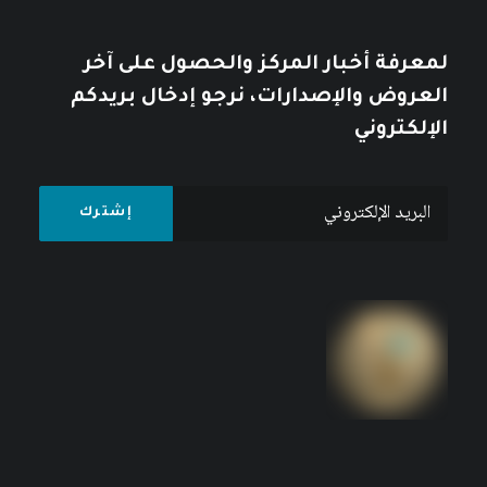
لمعرفة أخبار المركز والحصول على آخر
العروض والإصدارات، نرجو إدخال بريدكم
الإلكتروني