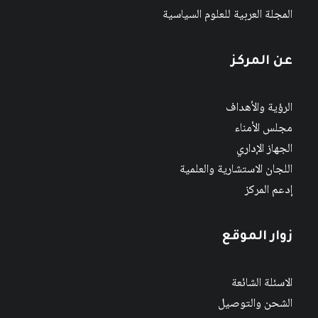
المجلة العربية للعلوم السياسية
عن المركز
الرؤية والأهداف
مجلس الأمناء
الجهاز الإداري
اللجان الاستشارية والعلمية
إدعم المركز
زوار الموقع
الاسئلة الشائعة
الشحن والتوصيل