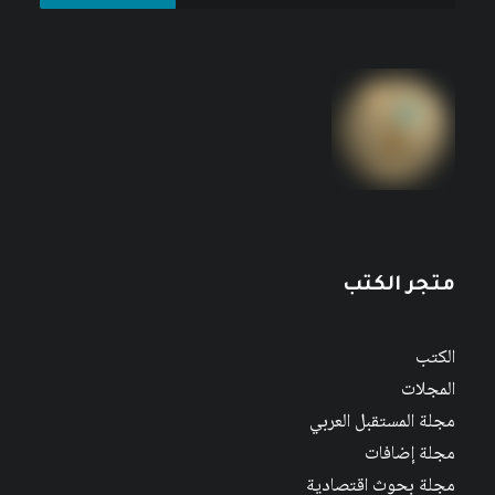
متجر الكتب
الكتب
المجلات
مجلة المستقبل العربي
مجلة إضافات
مجلة بحوث اقتصادية