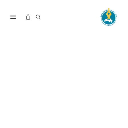
مركز دراسات الوحدة العربية
رفاه
ترتيب حسب الأحدث
عرض النتيجة الوحيدة