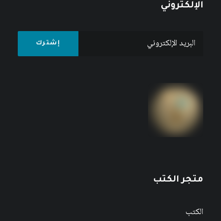
الإلكتروني
متجر الكتب
الكتب