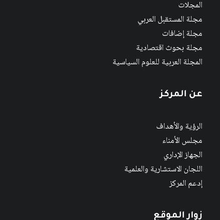
المجلات
مجلة المستقبل العربي
مجلة إضافات
مجلة بحوث اقتصادية
المجلة العربية للعلوم السياسية
عن المركز
الرؤية والأهداف
مجلس الأمناء
الجهاز الإداري
اللجان الاستشارية والعلمية
إدعم المركز
زوار الموقع