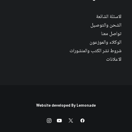
الاسئلة الشائعة
الشحن والتوصيل
تواصل معنا
الوكلاء والموزعون
شروط نشر الكتب والمنشورات
الاعلانات
Website developed By
Lemonade