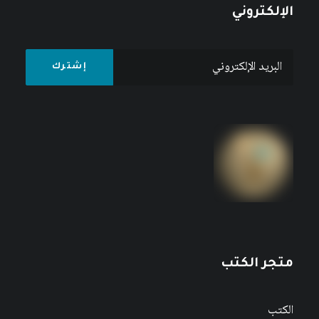
الإلكتروني
متجر الكتب
الكتب