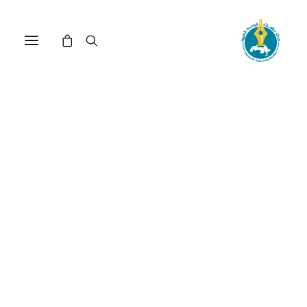
مركز دراسات الوحدة العربية
رشدي راشد
ترتيب حسب الأحدث
عرض النتيجة الوحيدة