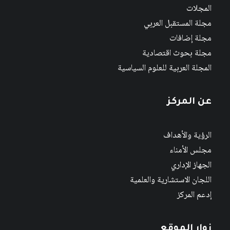
المجلات
مجلة المستقبل العربي
مجلة إضافات
مجلة بحوث اقتصادية
المجلة العربية للعلوم السياسية
عن المركز
الرؤية والأهداف
مجلس الأمناء
الجهاز الإداري
اللجان الاستشارية والعلمية
إدعم المركز
زوار الموقع