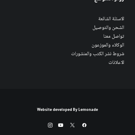
الاسئلة الشائعة
الشحن والتوصيل
تواصل معنا
الوكلاء والموزعون
شروط نشر الكتب والمنشورات
الاعلانات
Website developed By
Lemonade