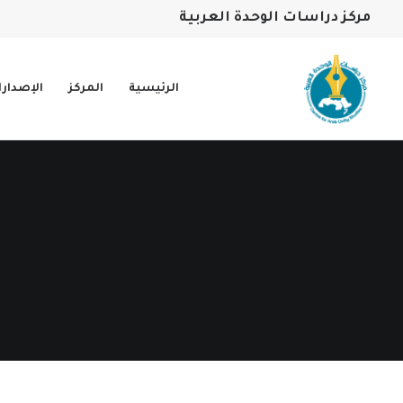
مركز دراسات الوحدة العربية
الرئيسية
المركز
الإصدار