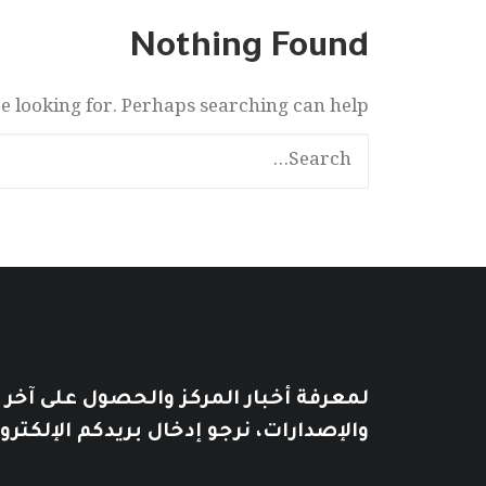
Nothing Found
re looking for. Perhaps searching can help.
لمعرفة أخبار المركز والحصول على آخر
والإصدارات، نرجو إدخال بريدكم الإلكترو