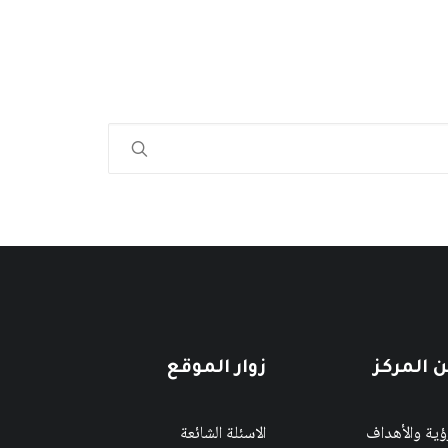
 المركز
زوار الموقع
رؤية والأهداف
الاسئلة الشائعة