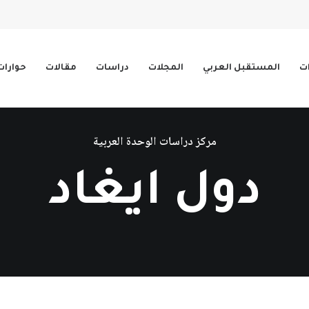
ات
المستقبل العربي
المجلات
دراسات
مقالات
حوارات
مركز دراسات الوحدة العربية
دول ايغاد