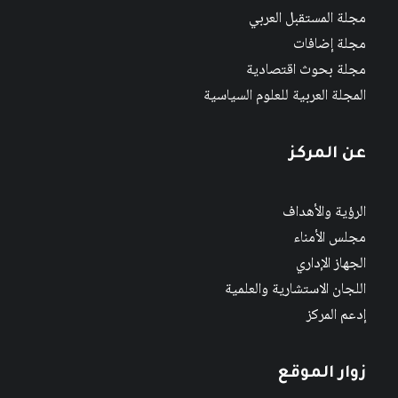
مجلة المستقبل العربي
مجلة إضافات
مجلة بحوث اقتصادية
المجلة العربية للعلوم السياسية
عن المركز
الرؤية والأهداف
مجلس الأمناء
الجهاز الإداري
اللجان الاستشارية والعلمية
إدعم المركز
زوار الموقع