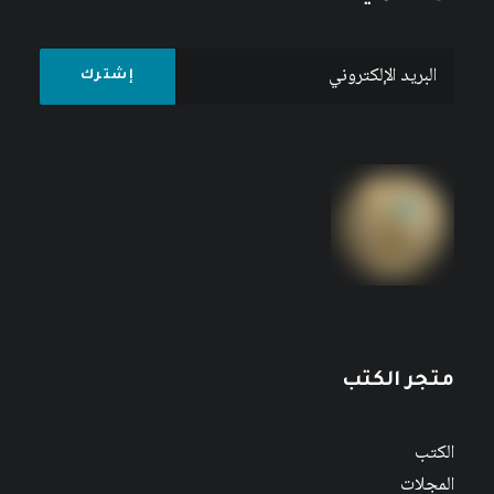
متجر الكتب
الكتب
المجلات