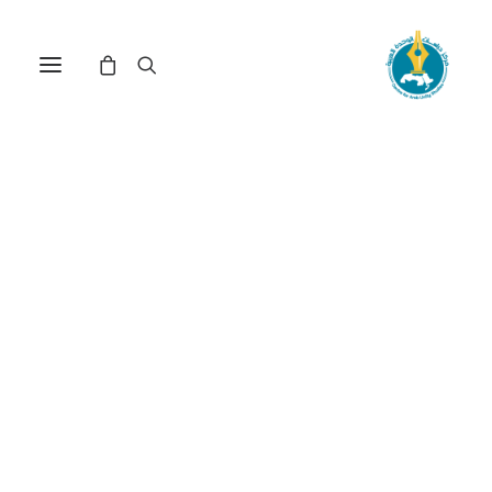
مركز دراسات الوحدة العربية
دول اسلامية
ترتيب حسب الأحدث
عرض النتيجة الوحيدة