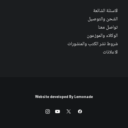
الاسئلة الشائعة
الشحن والتوصيل
تواصل معنا
الوكلاء والموزعون
شروط نشر الكتب والمنشورات
الاعلانات
Website developed By
Lemonade