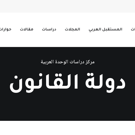
ات
المستقبل العربي
المجلات
دراسات
مقالات
حوارات
مركز دراسات الوحدة العربية
دولة القانون