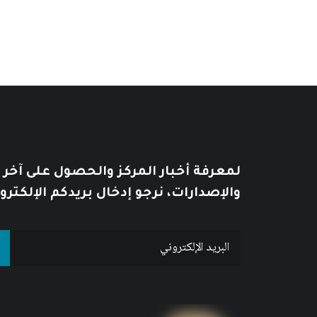
لمعرفة أخبار المركز والحصول على آخر
والإصدارات، نرجو إدخال بريدكم الإلكترو