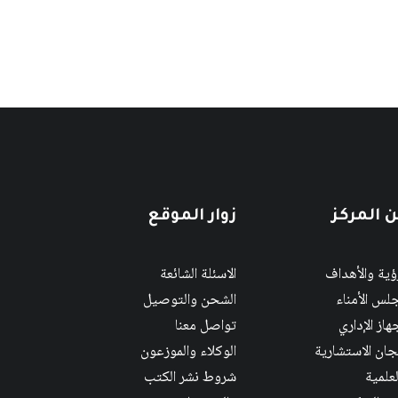
 المركز
زوار الموقع
رؤية والأهداف
الاسئلة الشائعة
لس الأمناء
الشحن والتوصيل
هاز الإداري
تواصل معنا
لجان الاستشارية
الوكلاء والموزعون
لعلمية
شروط نشر الكتب