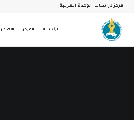
مركز دراسات الوحدة العربية
الرئيسية
المركز
الإصدار