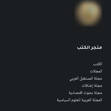
متجر الكتب
الكتب
المجلات
مجلة المستقبل العربي
مجلة إضافات
مجلة بحوث اقتصادية
المجلة العربية للعلوم السياسية