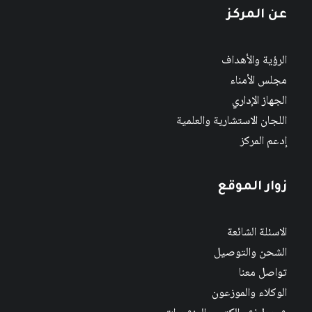
عن المركز
الرؤية والأهداف
مجلس الأمناء
الجهاز الإداري
اللجان الاستشارية والعلمية
إدعم المركز
زوار الموقع
الاسئلة الشائعة
الشحن والتوصيل
تواصل معنا
الوكلاء والموزعون