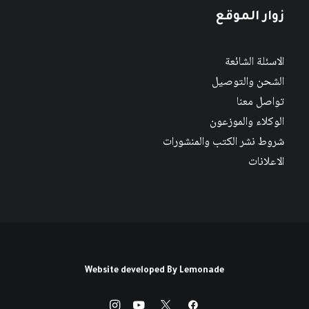
زوار الموقع
الاسئلة الشائعة
الشحن والتوصيل
تواصل معنا
الوكلاء والموزعون
شروط نشر الكتب والمنشورات
الاعلانات
Website developed By
Lemonade