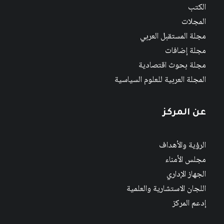
الكتب
المجلات
مجلة المستقبل العربي
مجلة إضافات
مجلة بحوث اقتصادية
المجلة العربية للعلوم السياسية
عن المركز
الرؤية والأهداف
مجلس الأمناء
الجهاز الإداري
اللجان الاستشارية والعلمية
إدعم المركز