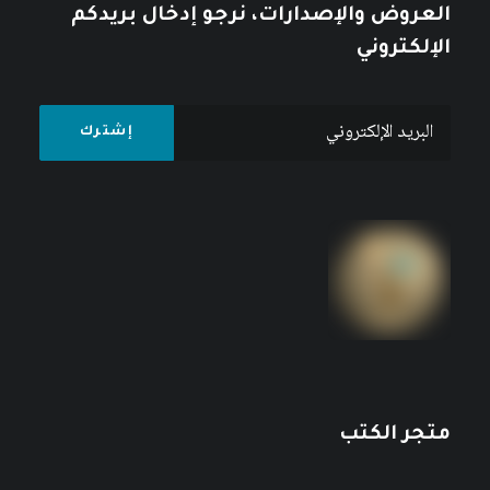
العروض والإصدارات، نرجو إدخال بريدكم
الإلكتروني
متجر الكتب