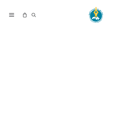
مركز دراسات الوحدة العربية
دارفور
ترتيب حسب الأحدث
عرض النتيجة الوحيدة