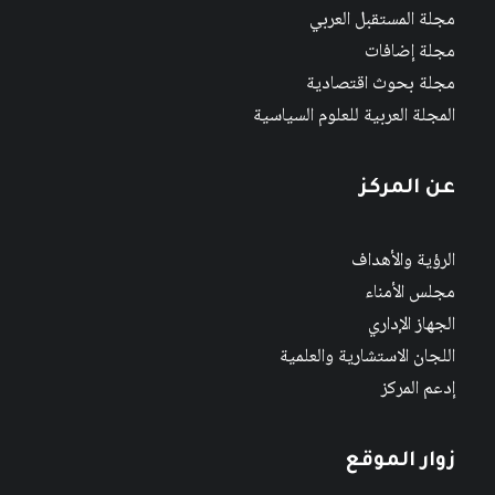
مجلة المستقبل العربي
مجلة إضافات
مجلة بحوث اقتصادية
المجلة العربية للعلوم السياسية
عن المركز
الرؤية والأهداف
مجلس الأمناء
الجهاز الإداري
اللجان الاستشارية والعلمية
إدعم المركز
زوار الموقع