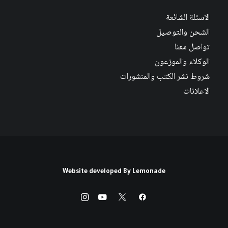
الاسئلة الشائعة
الشحن والتوصيل
تواصل معنا
الوكلاء والموزعون
شروط نشر الكتب والمنشورات
الاعلانات
Website developed By
Lemonade