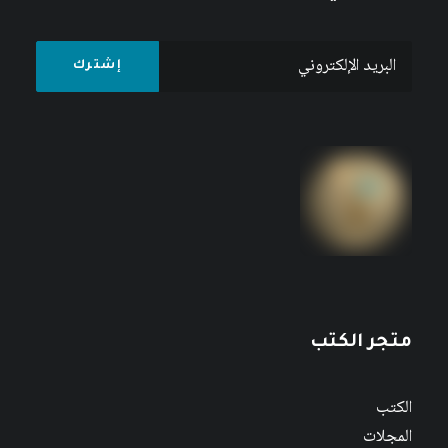
متجر الكتب
الكتب
المجلات