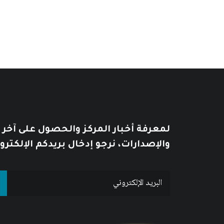
لمعرفة أخبار المركز والحصول على آخر
والإصدارات، نرجو إدخال بريدكم الإلكترو