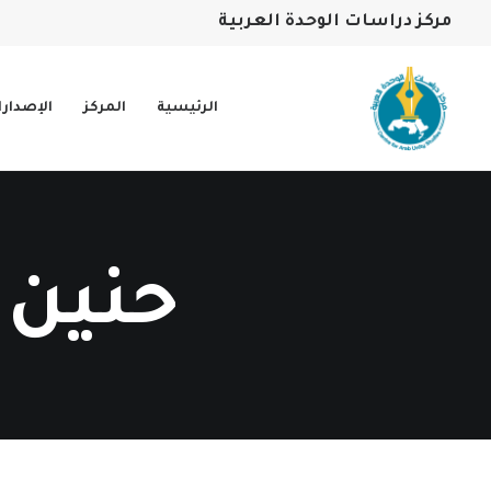
مركز دراسات الوحدة العربية
الرئيسية
المركز
الإصدار
حنين 