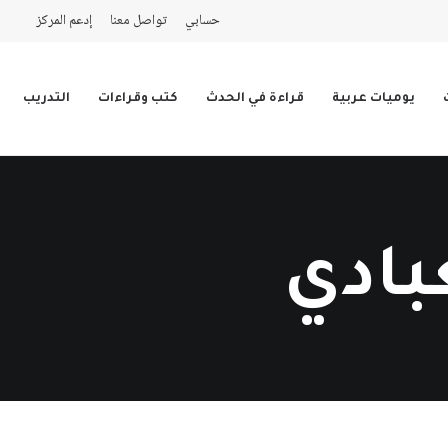
حسابي
تواصل معنا
إدعم المركز
يوميات عربية
قراءة في الحدث
كتب وقراءات
التدريب
بادي