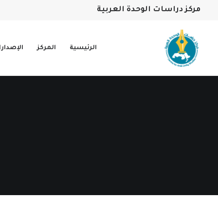
مركز دراسات الوحدة العربية
الرئيسية
المركز
الإصدار