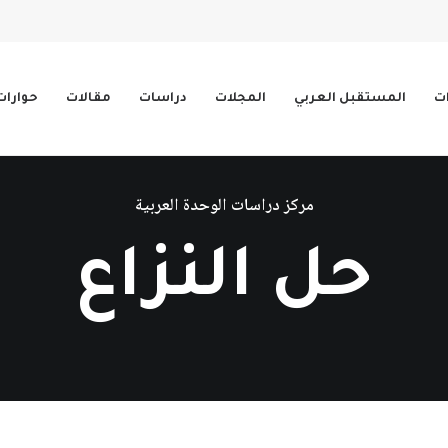
ات
المستقبل العربي
المجلات
دراسات
مقالات
حوارات
مركز دراسات الوحدة العربية
حل النزاع