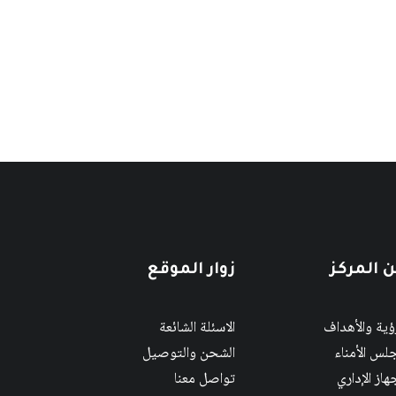
 المركز
زوار الموقع
رؤية والأهداف
الاسئلة الشائعة
لس الأمناء
الشحن والتوصيل
هاز الإداري
تواصل معنا