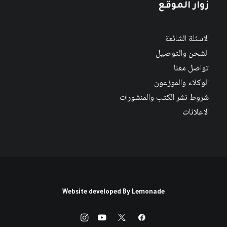
زوار الموقع
الاسئلة الشائعة
الشحن والتوصيل
تواصل معنا
الوكلاء والموزعون
شروط نشر الكتب والمنشورات
الاعلانات
Website developed By
Lemonade