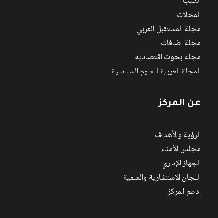
الكتب
المجلات
مجلة المستقبل العربي
مجلة إضافات
مجلة بحوث اقتصادية
المجلة العربية للعلوم السياسية
عن المركز
الرؤية والأهداف
مجلس الأمناء
الجهاز الإداري
اللجان الاستشارية والعلمية
إدعم المركز