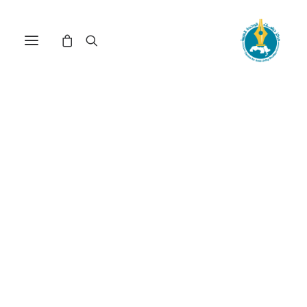
مركز دراسات الوحدة العربية
حرب الأمكنة
ترتيب حسب الأحدث
عرض النتيجة الوحيدة