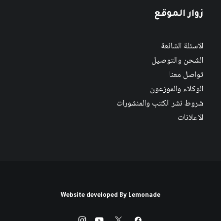
زوار الموقع
الاسئلة الشائعة
الشحن والتوصيل
تواصل معنا
الوكلاء والموزعون
شروط نشر الكتب والمنشورات
الاعلانات
Website developed By
Lemonade