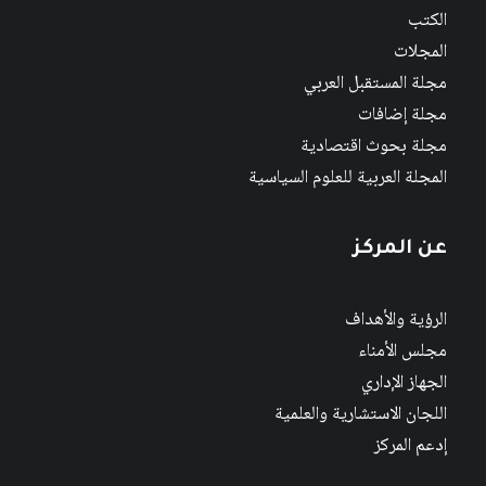
الكتب
المجلات
مجلة المستقبل العربي
مجلة إضافات
مجلة بحوث اقتصادية
المجلة العربية للعلوم السياسية
عن المركز
الرؤية والأهداف
مجلس الأمناء
الجهاز الإداري
اللجان الاستشارية والعلمية
إدعم المركز