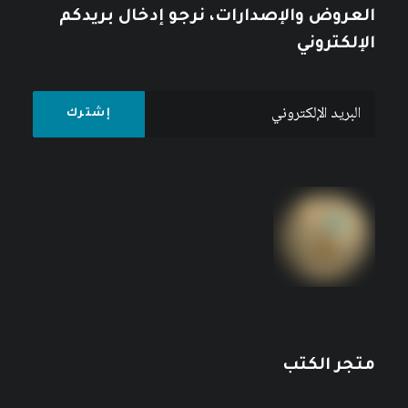
العروض والإصدارات، نرجو إدخال بريدكم
الإلكتروني
متجر الكتب