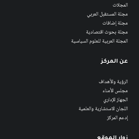
المجلات
مجلة المستقبل العربي
مجلة إضافات
مجلة بحوث اقتصادية
المجلة العربية للعلوم السياسية
عن المركز
الرؤية والأهداف
مجلس الأمناء
الجهاز الإداري
اللجان الاستشارية والعلمية
إدعم المركز
زوار الموقع