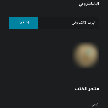
الإلكتروني
متجر الكتب
الكتب