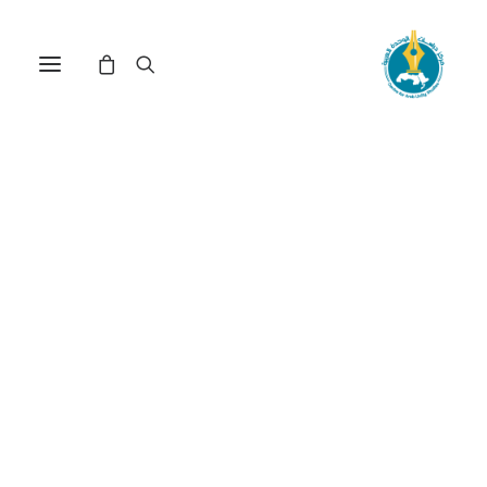
مركز دراسات الوحدة العربية
جنوب شرق آسيا
ترتيب حسب الأحدث
عرض النتيجة الوحيدة