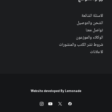
الاسئلة الشائعة
الشحن والتوصيل
تواصل معنا
الوكلاء والموزعون
شروط نشر الكتب والمنشورات
الاعلانات
Website developed By
Lemonade