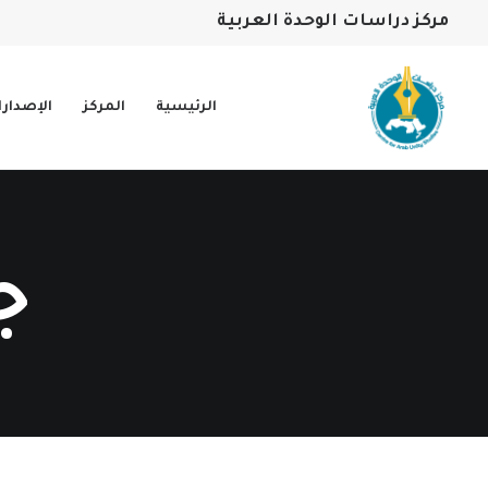
مركز دراسات الوحدة العربية
الرئيسية
المركز
الإصدار
ج