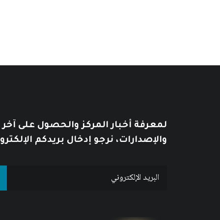
لمعرفة أخبار المركز والحصول على آخر
والإصدارات، نرجو إدخال بريدكم الإلكترو