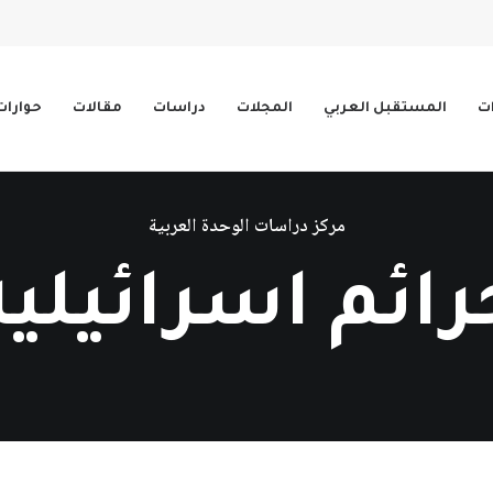
ات
المستقبل العربي
المجلات
دراسات
مقالات
حوارات
مركز دراسات الوحدة العربية
رائم اسرائيلية