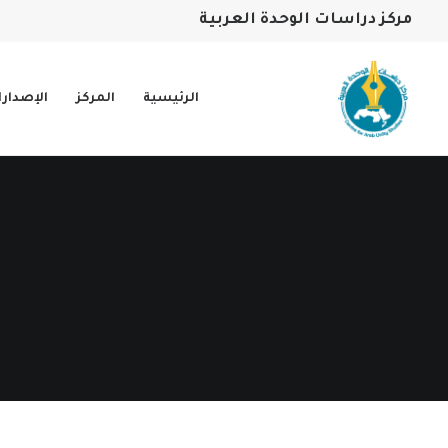
مركز دراسات الوحدة العربية
الرئيسية
المركز
الإصدار