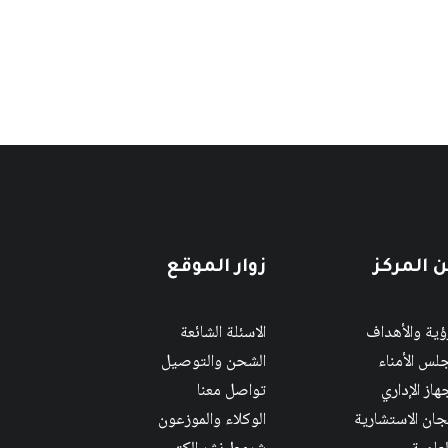
 المركز
زوار الموقع
رؤية والأهداف
الاسئلة الشائعة
لس الأمناء
الشحن والتوصيل
هاز الإداري
تواصل معنا
لجان الاستشارية
الوكلاء والموزعون