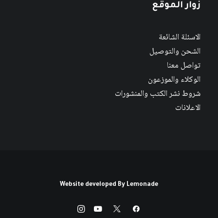
زوار الموقع
الاسئلة الشائعة
الشحن والتوصيل
تواصل معنا
الوكلاء والموزعون
شروط نشر الكتب والمنشورات
الاعلانات
Website developed By
Lemonade