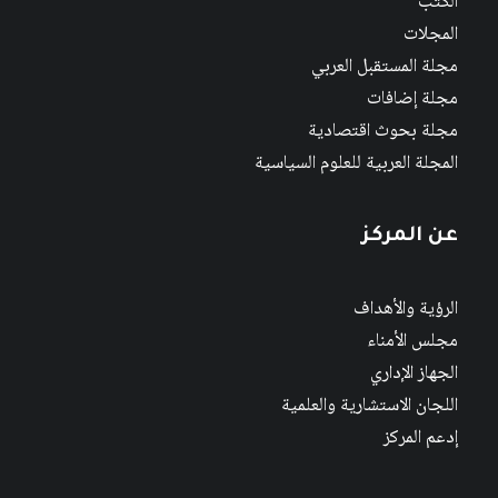
الكتب
المجلات
مجلة المستقبل العربي
مجلة إضافات
مجلة بحوث اقتصادية
المجلة العربية للعلوم السياسية
عن المركز
الرؤية والأهداف
مجلس الأمناء
الجهاز الإداري
اللجان الاستشارية والعلمية
إدعم المركز