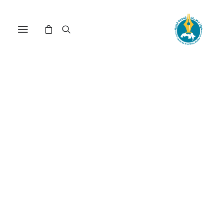
مركز دراسات الوحدة العربية
ثقاف
ترتيب حسب الأحدث
عرض النتيجة الوحيدة