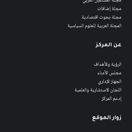
مجلة المستقبل العربي
مجلة إضافات
مجلة بحوث اقتصادية
المجلة العربية للعلوم السياسية
عن المركز
الرؤية والأهداف
مجلس الأمناء
الجهاز الإداري
اللجان الاستشارية والعلمية
إدعم المركز
زوار الموقع