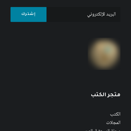
متجر الكتب
الكتب
المجلات