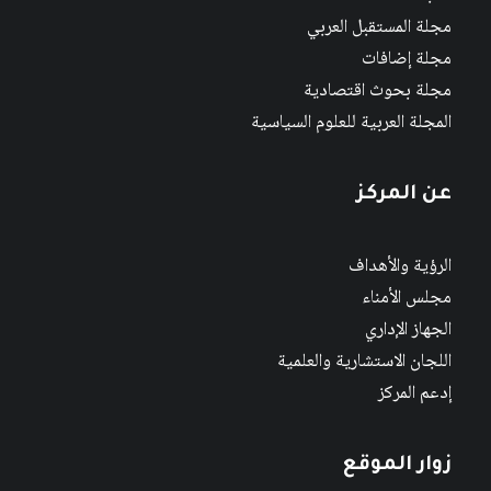
مجلة المستقبل العربي
مجلة إضافات
مجلة بحوث اقتصادية
المجلة العربية للعلوم السياسية
عن المركز
الرؤية والأهداف
مجلس الأمناء
الجهاز الإداري
اللجان الاستشارية والعلمية
إدعم المركز
زوار الموقع