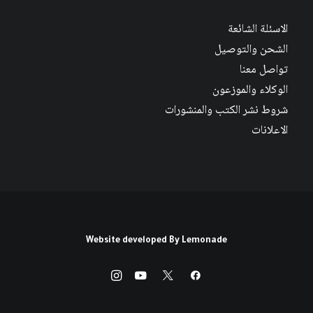
الاسئلة الشائعة
الشحن والتوصيل
تواصل معنا
الوكلاء والموزعون
شروط نشر الكتب والمنشورات
الاعلانات
Website developed By
Lemonade