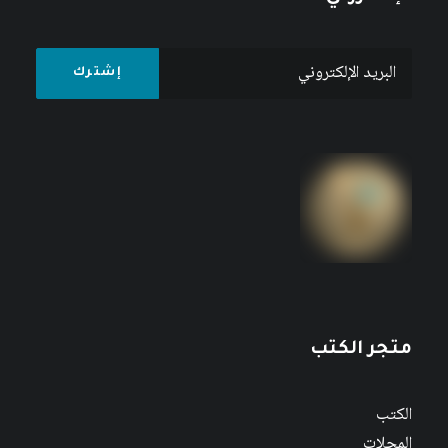
متجر الكتب
الكتب
المجلات