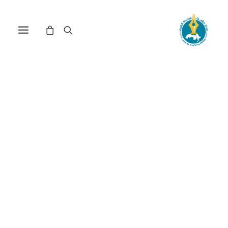
مركز دراسات الوحدة العربية
ثقافة السوق
ترتيب حسب الأحدث
عرض النتيجة الوحيدة