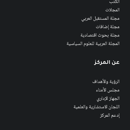
الكتب
المجلات
مجلة المستقبل العربي
مجلة إضافات
مجلة بحوث اقتصادية
المجلة العربية للعلوم السياسية
عن المركز
الرؤية والأهداف
مجلس الأمناء
الجهاز الإداري
اللجان الاستشارية والعلمية
إدعم المركز