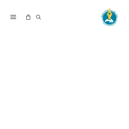
مركز دراسات الوحدة العربية
توزيع الدخل
ترتيب حسب الأحدث
عرض النتيجة الوحيدة