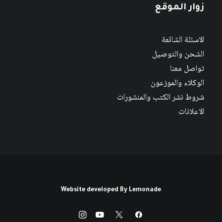
زوار الموقع
الاسئلة الشائعة
الشحن والتوصيل
تواصل معنا
الوكلاء والموزعون
شروط نشر الكتب والمنشورات
الاعلانات
Website developed By
Lemonade