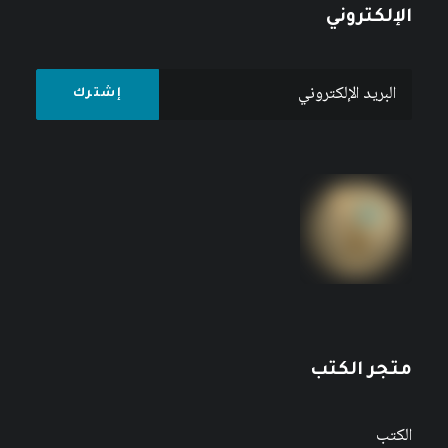
الإلكتروني
متجر الكتب
الكتب