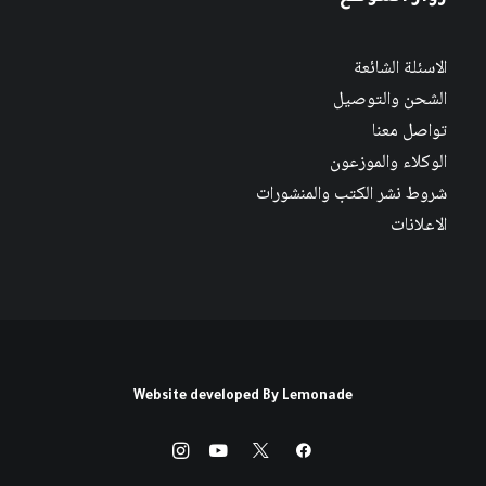
الاسئلة الشائعة
الشحن والتوصيل
تواصل معنا
الوكلاء والموزعون
شروط نشر الكتب والمنشورات
الاعلانات
Website developed By
Lemonade