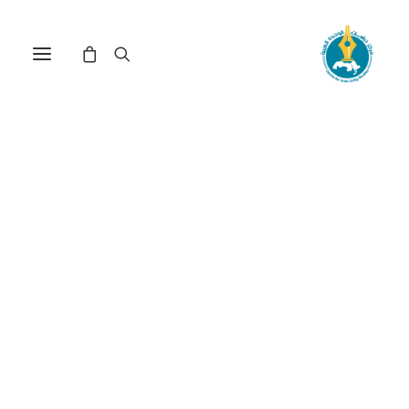
مركز دراسات الوحدة العربية
تنمية مستدامة
ترتيب حسب الأحدث
عرض النتيجة الوحيدة