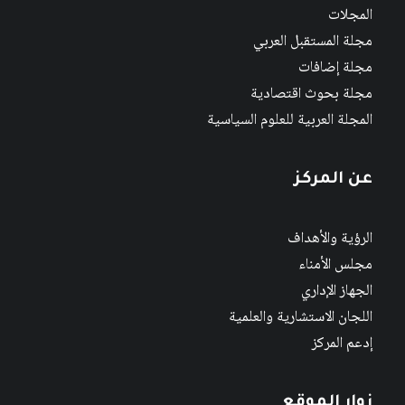
المجلات
مجلة المستقبل العربي
مجلة إضافات
مجلة بحوث اقتصادية
المجلة العربية للعلوم السياسية
عن المركز
الرؤية والأهداف
مجلس الأمناء
الجهاز الإداري
اللجان الاستشارية والعلمية
إدعم المركز
زوار الموقع