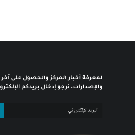
لمعرفة أخبار المركز والحصول على آخر
والإصدارات، نرجو إدخال بريدكم الإلكترو