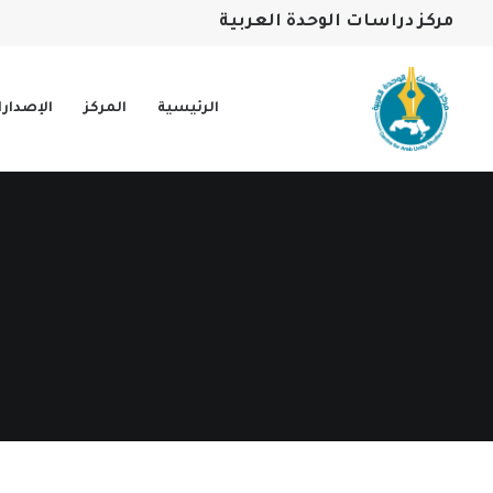
مركز دراسات الوحدة العربية
الرئيسية
المركز
الإصدار