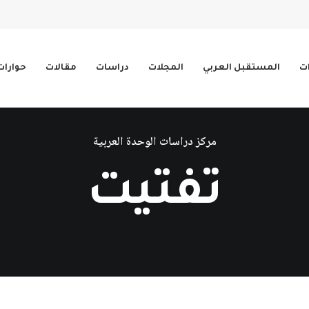
ات
المستقبل العربي
المجلات
دراسات
مقالات
حوارات
مركز دراسات الوحدة العربية
تفتيت