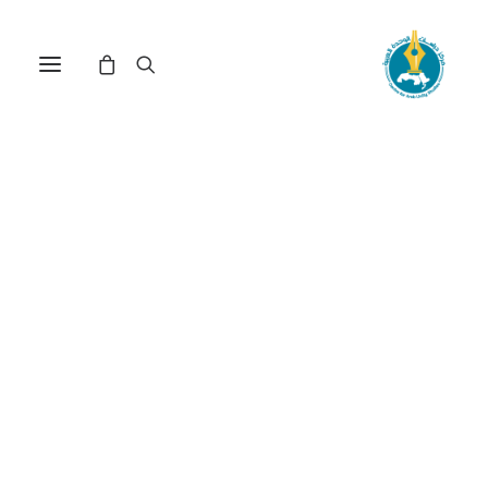
مركز دراسات الوحدة العربية
تعريب
ترتيب حسب الأحدث
عرض النتيجة الوحيدة