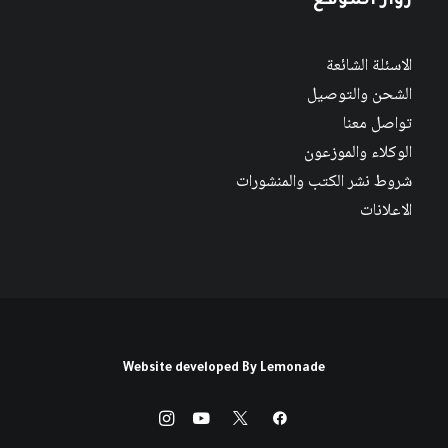
زوار الموقع
الاسئلة الشائعة
الشحن والتوصيل
تواصل معنا
الوكلاء والموزعون
شروط نشر الكتب والمنشورات
الاعلانات
Website developed By
Lemonade