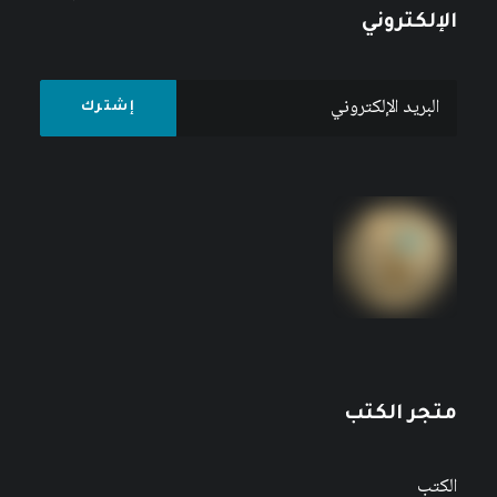
الإلكتروني
متجر الكتب
الكتب