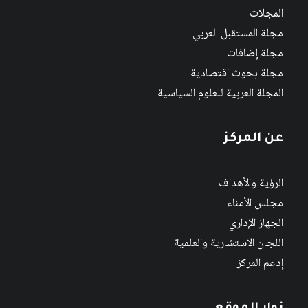
المجلات
مجلة المستقبل العربي
مجلة إضافات
مجلة بحوث اقتصادية
المجلة العربية للعلوم السياسية
عن المركز
الرؤية والأهداف
مجلس الأمناء
الجهاز الإداري
اللجان الاستشارية والعلمية
إدعم المركز