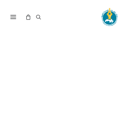
مركز دراسات الوحدة العربية
تراث اسلامي
ترتيب حسب الأحدث
عرض النتيجة الوحيدة