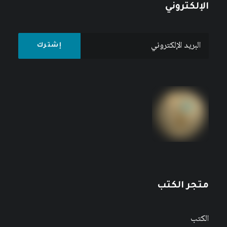
الإلكتروني
متجر الكتب
الكتب