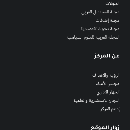
المجلات
مجلة المستقبل العربي
مجلة إضافات
مجلة بحوث اقتصادية
المجلة العربية للعلوم السياسية
عن المركز
الرؤية والأهداف
مجلس الأمناء
الجهاز الإداري
اللجان الاستشارية والعلمية
إدعم المركز
زوار الموقع