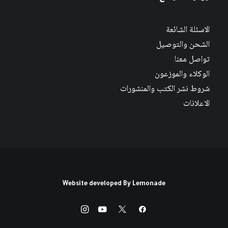
الاسئلة الشائعة
الشحن والتوصيل
تواصل معنا
الوكلاء والموزعون
شروط نشر الكتب والمنشورات
الاعلانات
Website developed By
Lemonade